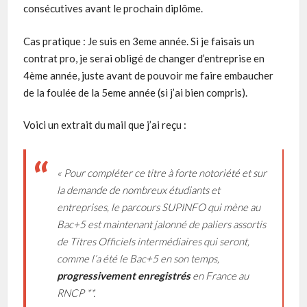
consécutives avant le prochain diplôme.
Cas pratique : Je suis en 3eme année. Si je faisais un
contrat pro, je serai obligé de changer d’entreprise en
4ème année, juste avant de pouvoir me faire embaucher
de la foulée de la 5eme année (si j’ai bien compris).
Voici un extrait du mail que j’ai reçu :
« Pour compléter ce titre à forte notoriété et sur
la demande de nombreux étudiants et
entreprises, le parcours SUPINFO qui mène au
Bac+5 est maintenant jalonné de paliers assortis
de Titres Officiels intermédiaires qui seront,
comme l’a été le Bac+5 en son temps,
progressivement enregistrés
en France au
RNCP **.