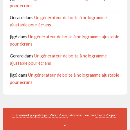
pour écrans
Gerard
dans
Un générateur de boite à hologramme
ajustable pour écrans
jlg6
dans
Un générateur de boite à hologramme ajustable
pour écrans
Gerard
dans
Un générateur de boite à hologramme
ajustable pour écrans
jlg6
dans
Un générateur de boite à hologramme ajustable
pour écrans
Fièrement propulsé par WordPress
|
Annina Free par
CrestaProject
.