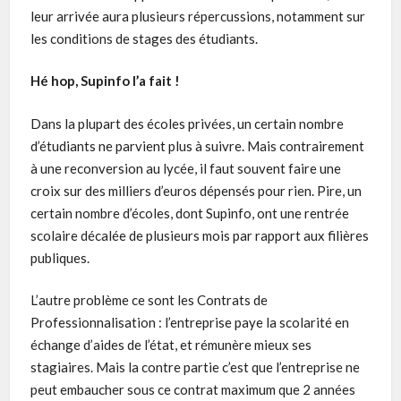
leur arrivée aura plusieurs répercussions, notamment sur
les conditions de stages des étudiants.
Hé hop, Supinfo l’a fait !
Dans la plupart des écoles privées, un certain nombre
d’étudiants ne parvient plus à suivre. Mais contrairement
à une reconversion au lycée, il faut souvent faire une
croix sur des milliers d’euros dépensés pour rien. Pire, un
certain nombre d’écoles, dont Supinfo, ont une rentrée
scolaire décalée de plusieurs mois par rapport aux filières
publiques.
L’autre problème ce sont les Contrats de
Professionnalisation : l’entreprise paye la scolarité en
échange d’aides de l’état, et rémunère mieux ses
stagiaires. Mais la contre partie c’est que l’entreprise ne
peut embaucher sous ce contrat maximum que 2 années