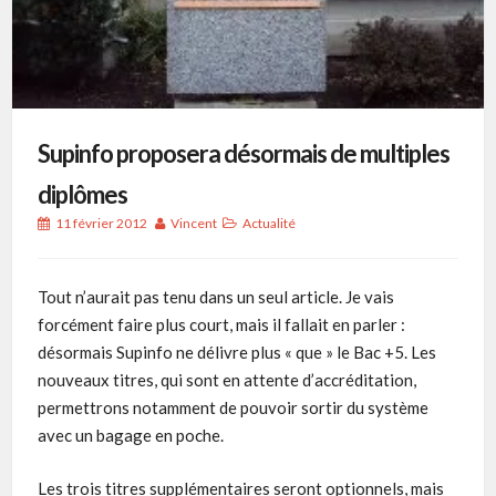
Supinfo proposera désormais de multiples
diplômes
11 février 2012
Vincent
Actualité
Tout n’aurait pas tenu dans un seul article. Je vais
forcément faire plus court, mais il fallait en parler :
désormais Supinfo ne délivre plus « que » le Bac +5. Les
nouveaux titres, qui sont en attente d’accréditation,
permettrons notamment de pouvoir sortir du système
avec un bagage en poche.
Les trois titres supplémentaires seront optionnels, mais