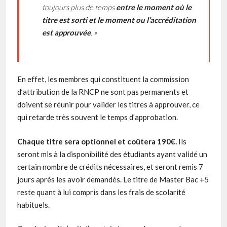
toujours plus de temps
entre le moment où le
titre est sorti et le moment ou l’accréditation
est approuvée
. »
En effet, les membres qui constituent la commission
d’attribution de la RNCP ne sont pas permanents et
doivent se réunir pour valider les titres à approuver, ce
qui retarde très souvent le temps d’approbation.
Chaque titre sera optionnel et coûtera 190€.
Ils
seront mis à la disponibilité des étudiants ayant validé un
certain nombre de crédits nécessaires, et seront remis 7
jours après les avoir demandés. Le titre de Master Bac +5
reste quant à lui compris dans les frais de scolarité
habituels.