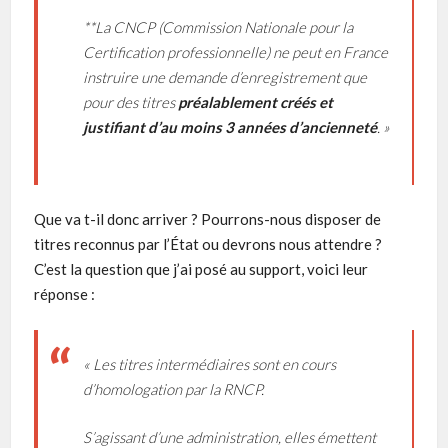
**La CNCP (Commission Nationale pour la
Certification professionnelle) ne peut en France
instruire une demande d’enregistrement que
pour des titres
préalablement créés et
justifiant d’au moins 3 années d’ancienneté
. »
Que va t-il donc arriver ? Pourrons-nous disposer de
titres reconnus par l’État ou devrons nous attendre ?
C’est la question que j’ai posé au support, voici leur
réponse :
« Les titres intermédiaires sont en cours
d’homologation par la RNCP.
S’agissant d’une administration, elles émettent