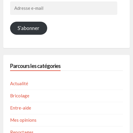
Adresse
e-
mail
S'abonner
Parcours les catégories
Actualité
Bricolage
Entre-aide
Mes opinions
Reportages