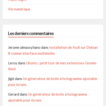
Vie numérique
Les derniers commentaires
Jerome almassyliano
dans
Installation de Kodi sur Debian
8 comme interface multimédia
Leroy
dans
Ubuntu : petit tour de mes extensions Gnome-
Shell
jlg6
dans
Un générateur de boite à hologramme ajustable
pour écrans
Gerard
dans
Un générateur de boite à hologramme
ajustable pour écrans