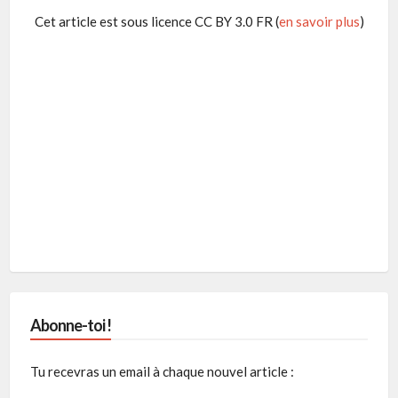
Cet article est sous licence CC BY 3.0 FR (
en savoir plus
)
Abonne-toi !
Tu recevras un email à chaque nouvel article :