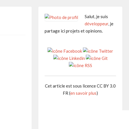
Salut, je suis
développeur
, je
partage ici projets et opinions.
Cet article est sous licence CC BY 3.0
FR (
en savoir plus
)