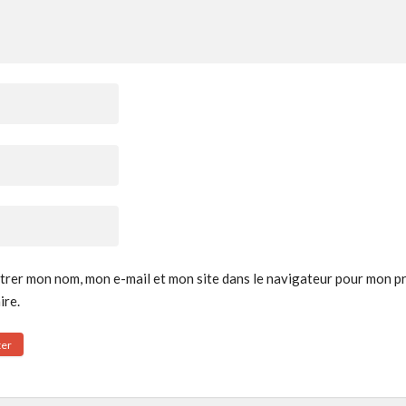
trer mon nom, mon e-mail et mon site dans le navigateur pour mon p
re.