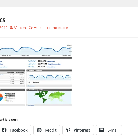
cs
 2012
Vincent
Aucun commentaire
rticle sur :
Facebook
Reddit
Pinterest
E-mail