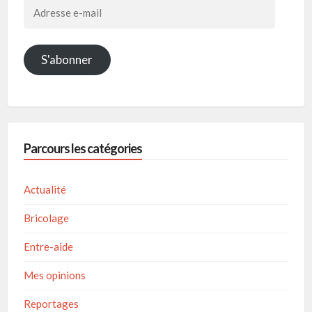
Adresse
e-
mail
S'abonner
Parcours les catégories
Actualité
Bricolage
Entre-aide
Mes opinions
Reportages