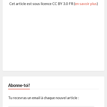
Cet article est sous licence CC BY 3.0 FR (
en savoir plus
)
Abonne-toi !
Tu recevras un email à chaque nouvel article :