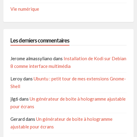
Vie numérique
Les derniers commentaires
Jerome almassyliano
dans
Installation de Kodi sur Debian
8 comme interface multimédia
Leroy
dans
Ubuntu : petit tour de mes extensions Gnome-
Shell
jlg6
dans
Un générateur de boite à hologramme ajustable
pour écrans
Gerard
dans
Un générateur de boite à hologramme
ajustable pour écrans