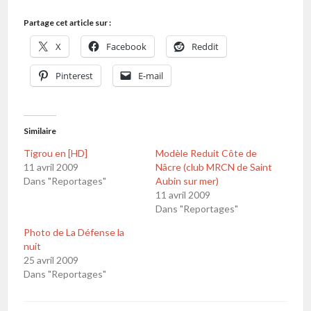
Partage cet article sur :
X
Facebook
Reddit
Pinterest
E-mail
Similaire
Tigrou en [HD]
Modèle Reduit Côte de
11 avril 2009
Nâcre (club MRCN de Saint
Dans "Reportages"
Aubin sur mer)
11 avril 2009
Dans "Reportages"
Photo de La Défense la
nuit
25 avril 2009
Dans "Reportages"