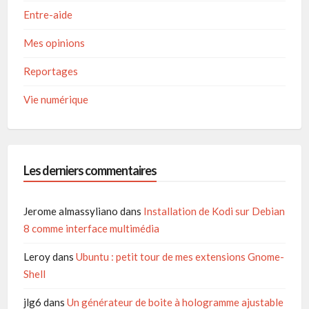
Entre-aide
Mes opinions
Reportages
Vie numérique
Les derniers commentaires
Jerome almassyliano
dans
Installation de Kodi sur Debian
8 comme interface multimédia
Leroy
dans
Ubuntu : petit tour de mes extensions Gnome-
Shell
jlg6
dans
Un générateur de boite à hologramme ajustable