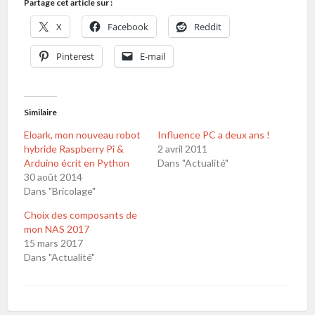
Partage cet article sur :
X
Facebook
Reddit
Pinterest
E-mail
Similaire
Eloark, mon nouveau robot
Influence PC a deux ans !
hybride Raspberry Pi &
2 avril 2011
Arduino écrit en Python
Dans "Actualité"
30 août 2014
Dans "Bricolage"
Choix des composants de
mon NAS 2017
15 mars 2017
Dans "Actualité"