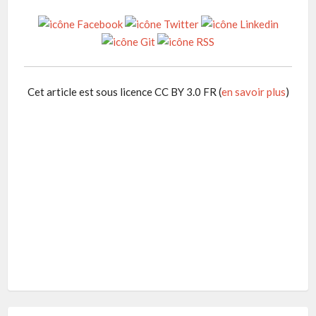
Cet article est sous licence CC BY 3.0 FR (
en savoir plus
)