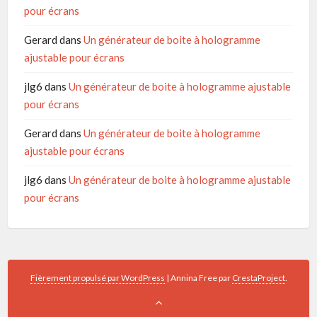
pour écrans
Gerard
dans
Un générateur de boite à hologramme
ajustable pour écrans
jlg6
dans
Un générateur de boite à hologramme ajustable
pour écrans
Gerard
dans
Un générateur de boite à hologramme
ajustable pour écrans
jlg6
dans
Un générateur de boite à hologramme ajustable
pour écrans
Fièrement propulsé par WordPress
|
Annina Free par
CrestaProject
.