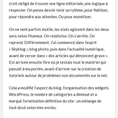
croit obligé de trouver une ligne éditoriale, une logique à
respecter. On pense devoir tenir un rythme, pour fidéliser,
pour répondre aux attentes. Ou pour monétiser.
On ne sent parfois inutile, les stats agissent dans les deux
sens selon l’humeur. On relativise. On s’arrête. On
reprend. Différemment. J’ai commencé dans l’esprit
« Skyblog », blog photo, puis dans l’actualité numérique,
avant de verser dans « des articles qui dénoncent grave ».
Est arrivée ensuite l’ère où je testais tout le matériel qui
passait à ma portée, avant d’arriver sur la création de
tutoriels autour de problèmes non documentés sur le net.
Cela a modifié l’aspect du blog, l’organisation des widgets
WordPress, le nombre de catégories a diminué et a
marqué l’orientation définitive du site : un mélange de
tout dosé selon mes envies.