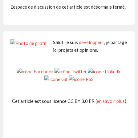
L'espace de discussion de cet article est désormais fermé.
Salut, je suis
développeur
, je partage
ici projets et opinions.
Cet article est sous licence CC BY 3.0 FR (
en savoir plus
)