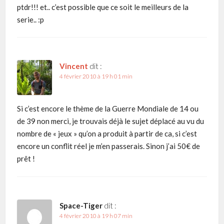
ptdr!!! et.. c’est possible que ce soit le meilleurs de la
serie.. :p
Vincent
dit :
4 février 2010 à 19 h 01 min
Si c’est encore le thème de la Guerre Mondiale de 14 ou
de 39 non merci, je trouvais déjà le sujet déplacé au vu du
nombre de « jeux » qu’on a produit à partir de ca, si c’est
encore un conflit réel je m’en passerais. Sinon j’ai 50€ de
prêt !
Space-Tiger
dit :
4 février 2010 à 19 h 07 min