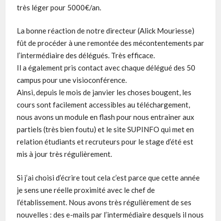
très léger pour 5000€/an.
La bonne réaction de notre directeur (Alick Mouriesse)
fût de procéder à une remontée des mécontentements par
l’intermédiaire des délégués. Très efficace.
Il a également pris contact avec chaque délégué des 50
campus pour une visioconférence.
Ainsi, depuis le mois de janvier les choses bougent, les
cours sont facilement accessibles au téléchargement,
nous avons un module en flash pour nous entrainer aux
partiels (très bien foutu) et le site SUPINFO qui met en
relation étudiants et recruteurs pour le stage d’été est
mis à jour très régulièrement.
Si j’ai choisi d’écrire tout cela c’est parce que cette année
je sens une réelle proximité avec le chef de
l’établissement. Nous avons très régulièrement de ses
nouvelles : des e-mails par l’intermédiaire desquels il nous