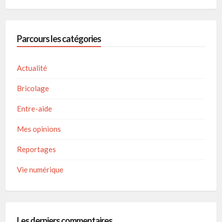
Parcours les catégories
Actualité
Bricolage
Entre-aide
Mes opinions
Reportages
Vie numérique
Les derniers commentaires