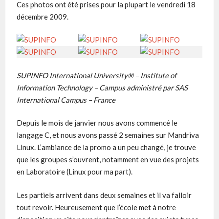
Ces photos ont été prises pour la plupart le vendredi 18
décembre 2009.
SUPINFO International University® – Institute of
Information Technology – Campus administré par SAS
International Campus – France
Depuis le mois de janvier nous avons commencé le
langage C, et nous avons passé 2 semaines sur Mandriva
Linux. L’ambiance de la promo a un peu changé, je trouve
que les groupes s’ouvrent, notamment en vue des projets
en Laboratoire (Linux pour ma part).
Les partiels arrivent dans deux semaines et il va falloir
tout revoir. Heureusement que l’école met à notre