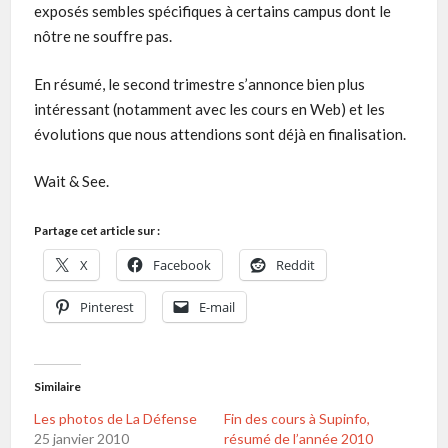
exposés sembles spécifiques à certains campus dont le
nôtre ne souffre pas.
En résumé, le second trimestre s’annonce bien plus
intéressant (notamment avec les cours en Web) et les
évolutions que nous attendions sont déjà en finalisation.
Wait & See.
Partage cet article sur :
X
Facebook
Reddit
Pinterest
E-mail
Similaire
Les photos de La Défense
Fin des cours à Supinfo,
25 janvier 2010
résumé de l’année 2010