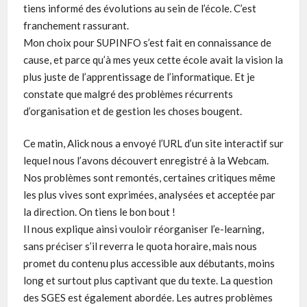
tiens informé des évolutions au sein de l’école. C’est
franchement rassurant.
Mon choix pour SUPINFO s’est fait en connaissance de
cause, et parce qu’à mes yeux cette école avait la vision la
plus juste de l’apprentissage de l’informatique. Et je
constate que malgré des problèmes récurrents
d’organisation et de gestion les choses bougent.
Ce matin, Alick nous a envoyé l’URL d’un site interactif sur
lequel nous l’avons découvert enregistré à la Webcam.
Nos problèmes sont remontés, certaines critiques même
les plus vives sont exprimées, analysées et acceptée par
la direction. On tiens le bon bout !
Il nous explique ainsi vouloir réorganiser l’e-learning,
sans préciser s’il reverra le quota horaire, mais nous
promet du contenu plus accessible aux débutants, moins
long et surtout plus captivant que du texte. La question
des SGES est également abordée. Les autres problèmes