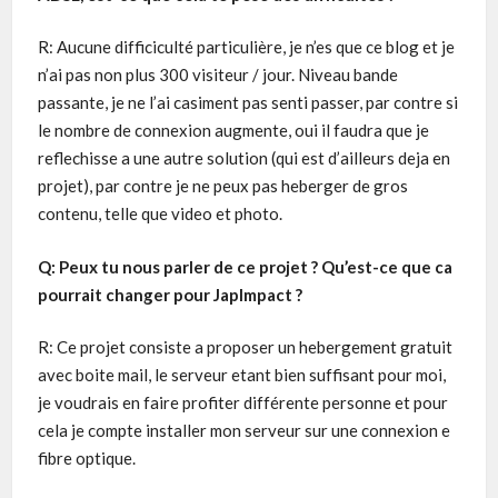
R: Aucune difficiculté particulière, je n’es que ce blog et je
n’ai pas non plus 300 visiteur / jour. Niveau bande
passante, je ne l’ai casiment pas senti passer, par contre si
le nombre de connexion augmente, oui il faudra que je
reflechisse a une autre solution (qui est d’ailleurs deja en
projet), par contre je ne peux pas heberger de gros
contenu, telle que video et photo.
Q: Peux tu nous parler de ce projet ? Qu’est-ce que ca
pourrait changer pour JapImpact ?
R: Ce projet consiste a proposer un hebergement gratuit
avec boite mail, le serveur etant bien suffisant pour moi,
je voudrais en faire profiter différente personne et pour
cela je compte installer mon serveur sur une connexion e
fibre optique.