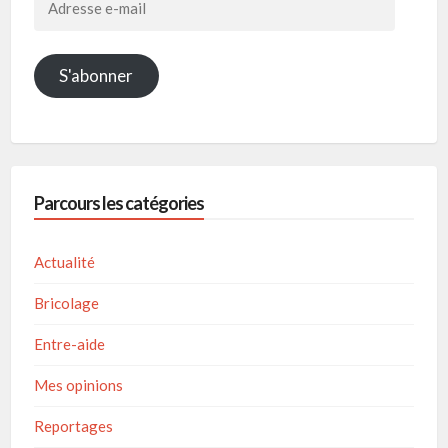
e-
mail
S'abonner
Parcours les catégories
Actualité
Bricolage
Entre-aide
Mes opinions
Reportages