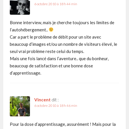
6 octobre 2010 à 18 h 44 min
Bonne interview, mais je cherche toujours les limites de
l’autohébergement..
Car a part le problème de débit pour un site avec
beaucoup d’images et/ou un nombre de visiteurs élevé, le
seul vrai problème reste celui du temps.
Mais une fois lancé dans l’aventure.. que du bonheur,
beaucoup de satisfaction et une bonne dose
d’apprentissage.
Vincent
dit :
6 octobre 2010 à 18 h 46 min
Pour la dose d’apprentissage, assurément ! Mais pour la