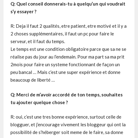
Q: Quel conseil donnerais-tu à quelqu’un qui voudrait
s’y essayer ?
R: Deja il faut 2 qualités, etre patient, etre motivé et il y a
2 choses supplémentaires, il faut un pc pour faire le
serveur, et il faut du temps.
Le temps est une condition obligatoire parce que sa ne se
réalise pas du jour au l’endemain. Pour ma part sa ma prit
2mois pour faire un systeme fonctionnant de façon un
peu bancal … Mais c’est une super expérience et donne
beaucoup de liberté …
Q: Merci de m’avoir accordé de ton temps, souhaites
tu ajouter quelque chose ?
R: oui, c’est une tres bonne expérience, surtout celle de
blogguer, et j’encourage vivement les bloggeur qui ont la
possibilité de s’héberger soit meme de le faire, sa donne