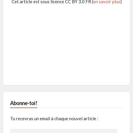
Cet article est sous licence CC BY 3.0 FR (
en savoir plus
)
Abonne-toi !
Tu recevras un email à chaque nouvel article :
Adresse