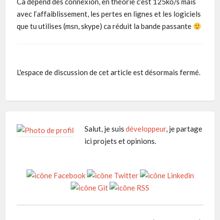
Ca dépend des connexion, en théorie c’est 125ko/s mais
avec l’affaiblissement, les pertes en lignes et les logiciels
que tu utilises (msn, skype) ca réduit la bande passante
L'espace de discussion de cet article est désormais fermé.
Salut, je suis
développeur
, je partage
ici projets et opinions.