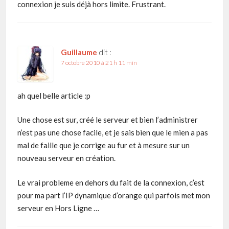
connexion je suis déjà hors limite. Frustrant.
Guillaume
dit :
7 octobre 2010 à 21 h 11 min
ah quel belle article :p
Une chose est sur, créé le serveur et bien l’administrer
n’est pas une chose facile, et je sais bien que le mien a pas
mal de faille que je corrige au fur et à mesure sur un
nouveau serveur en création.
Le vrai probleme en dehors du fait de la connexion, c’est
pour ma part l’IP dynamique d’orange qui parfois met mon
serveur en Hors Ligne …