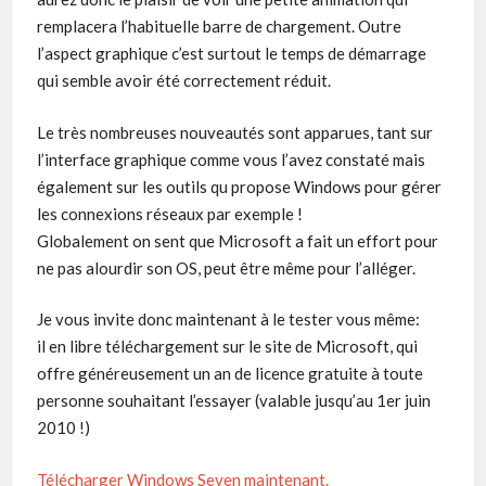
remplacera l’habituelle barre de chargement. Outre
l’aspect graphique c’est surtout le temps de démarrage
qui semble avoir été correctement réduit.
Le très nombreuses nouveautés sont apparues, tant sur
l’interface graphique comme vous l’avez constaté mais
également sur les outils qu propose Windows pour gérer
les connexions réseaux par exemple !
Globalement on sent que Microsoft a fait un effort pour
ne pas alourdir son OS, peut être même pour l’alléger.
Je vous invite donc maintenant à le tester vous même:
il en libre téléchargement sur le site de Microsoft, qui
offre généreusement un an de licence gratuite à toute
personne souhaitant l’essayer (valable jusqu’au 1er juin
2010 !)
Télécharger Windows Seven maintenant.