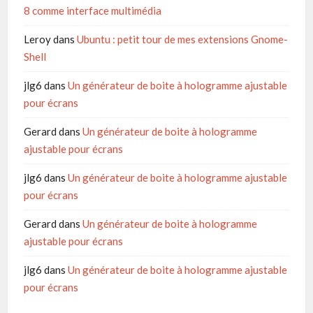
8 comme interface multimédia
Leroy
dans
Ubuntu : petit tour de mes extensions Gnome-
Shell
jlg6
dans
Un générateur de boite à hologramme ajustable
pour écrans
Gerard
dans
Un générateur de boite à hologramme
ajustable pour écrans
jlg6
dans
Un générateur de boite à hologramme ajustable
pour écrans
Gerard
dans
Un générateur de boite à hologramme
ajustable pour écrans
jlg6
dans
Un générateur de boite à hologramme ajustable
pour écrans