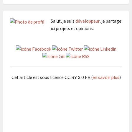
Salut, je suis
développeur
, je partage
ici projets et opinions.
Cet article est sous licence CC BY 3.0 FR (
en savoir plus
)