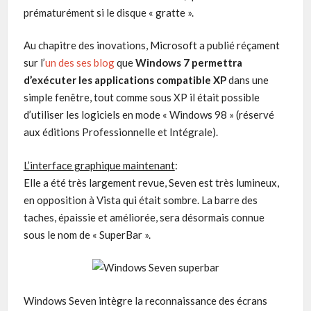
prématurément si le disque « gratte ».
Au chapitre des inovations, Microsoft a publié réçament
sur l’
un des ses blog
que
Windows 7 permettra
d’exécuter les applications compatible XP
dans une
simple fenêtre, tout comme sous XP il était possible
d’utiliser les logiciels en mode « Windows 98 » (réservé
aux éditions Professionnelle et Intégrale).
L’interface graphique maintenant
:
Elle a été très largement revue, Seven est très lumineux,
en opposition à Vista qui était sombre. La barre des
taches, épaissie et améliorée, sera désormais connue
sous le nom de « SuperBar ».
Windows Seven intègre la reconnaissance des écrans