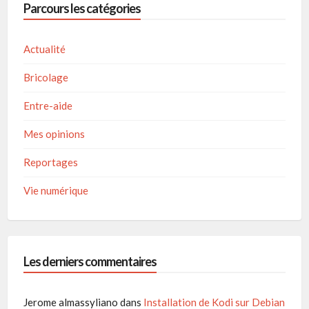
Parcours les catégories
Actualité
Bricolage
Entre-aide
Mes opinions
Reportages
Vie numérique
Les derniers commentaires
Jerome almassyliano
dans
Installation de Kodi sur Debian