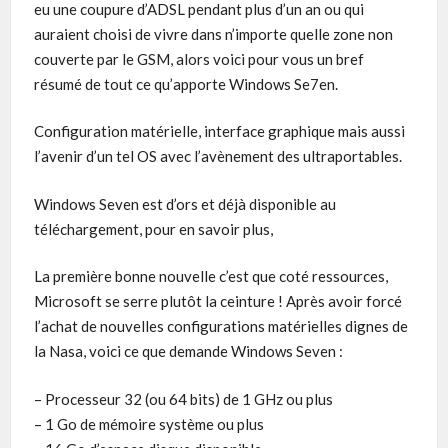
eu une coupure d’ADSL pendant plus d’un an ou qui
auraient choisi de vivre dans n’importe quelle zone non
couverte par le GSM, alors voici pour vous un bref
résumé de tout ce qu’apporte Windows Se7en.
Configuration matérielle, interface graphique mais aussi
l’avenir d’un tel OS avec l’avènement des ultraportables.
Windows Seven est d’ors et déjà disponible au
téléchargement, pour en savoir plus,
La première bonne nouvelle c’est que coté ressources,
Microsoft se serre plutôt la ceinture ! Après avoir forcé
l’achat de nouvelles configurations matérielles dignes de
la Nasa, voici ce que demande Windows Seven :
– Processeur 32 (ou 64 bits) de 1 GHz ou plus
– 1 Go de mémoire système ou plus