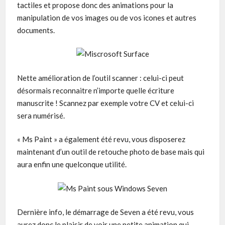
tactiles et propose donc des animations pour la
manipulation de vos images ou de vos icones et autres
documents.
Nette amélioration de l’outil scanner : celui-ci peut
désormais reconnaitre n’importe quelle écriture
manuscrite ! Scannez par exemple votre CV et celui-ci
sera numérisé.
« Ms Paint » a également été revu, vous disposerez
maintenant d’un outil de retouche photo de base mais qui
aura enfin une quelconque utilité.
Dernière info, le démarrage de Seven a été revu, vous
aurez donc le plaisir de voir une petite animation qui