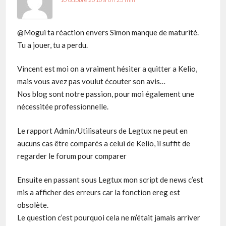
@Mogui ta réaction envers Simon manque de maturité.
Tu a jouer, tu a perdu.
Vincent est moi on a vraiment hésiter a quitter a Kelio,
mais vous avez pas voulut écouter son avis…
Nos blog sont notre passion, pour moi également une
nécessitée professionnelle.
Le rapport Admin/Utilisateurs de Legtux ne peut en
aucuns cas être comparés a celui de Kelio, il suffit de
regarder le forum pour comparer
Ensuite en passant sous Legtux mon script de news c’est
mis a afficher des erreurs car la fonction ereg est
obsolète.
Le question c’est pourquoi cela ne m’était jamais arriver