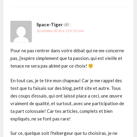
Space-Tiger
dit :
10 octobre 2010 à 13 h 55 min
Pour ne pas rentrer dans votre débat qui ne me concerne
pas, j’espère simplement que ta passion, qui est vieille et
tenace ne sera pas abimé par ce choix!
En tout cas, je te tire mon chapeau! Car je me rappel des
test que tu faisais sur des blog, petit site et autre. Tous
des coups d’essais, qui ont laissé place a ceci, une œuvre
vraiment de qualité, et surtout, avec une participation de
ta part colossale! Car tes articles, complets et bien
expliqués, ne se font pas rare!
Sur ce, quelque soit l’hébergeur que tu choisiras, je ne