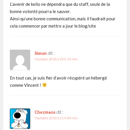
L’avenir de kelio ne dépendra que du staff, seule de la
bonne volonté pourra le sauver.
Ainsi qu’une bonne communication, mais il faudrait pour
cela commencer par mettre a jour le blog/site
Simon
dit :
9 octobre 2010 à 20 h 13 min
En tout cas, je suis fier d’avoir récupéré un hébergé
comme Vincent !
Chezmaos
dit :
9 octobre 2010 à 21 h 04 min