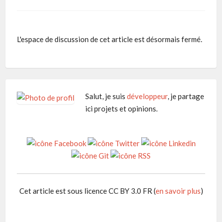
L'espace de discussion de cet article est désormais fermé.
Salut, je suis
développeur
, je partage
ici projets et opinions.
Cet article est sous licence CC BY 3.0 FR (
en savoir plus
)