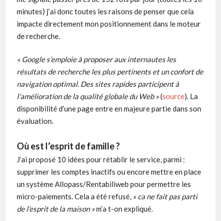
minutes) j’ai donc toutes les raisons de penser que cela
impacte directement mon positionnement dans le moteur
de recherche.
« Google s’emploie à proposer aux internautes les
résultats de recherche les plus pertinents et un confort de
navigation optimal. Des sites rapides participent à
l’amélioration de la qualité globale du Web »
(
source
). La
disponibilité d’une page entre en majeure partie dans son
évaluation.
Où est l’esprit de famille ?
J’ai proposé 10 idées pour rétablir le service, parmi :
supprimer les comptes inactifs ou encore mettre en place
un système Allopass/Rentabiliweb pour permettre les
micro-paiements. Cela a été refusé,
« ca ne fait pas parti
de l’esprit de la maison »
m’a t-on expliqué.