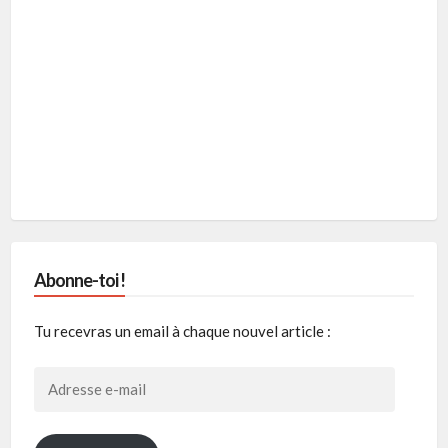
Abonne-toi !
Tu recevras un email à chaque nouvel article :
Adresse
e-
mail