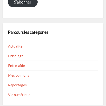
S'abonner
Parcours les catégories
Actualité
Bricolage
Entre-aide
Mes opinions
Reportages
Vie numérique