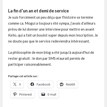
La fin d’un an et demi de service
Je suis forcément un peu déçu que l’histoire se termine
comme ca. Mogui a toujours été sympa, j’avais d’ailleurs
prévu de lui donner une interview pour mettre en avant
Kelio, qui a fait un boulot super depuis mon inscription. Je
ne doute pas que le service redeviendra intéressant.
La philosophie de mon blog a été jusqu’à aujourd’hui de
rester gratuit : le don par SMS m’aurait permis de
participer raisonnablement.
Partage cet article sur :
X
Facebook
Reddit
Pinterest
E-mail