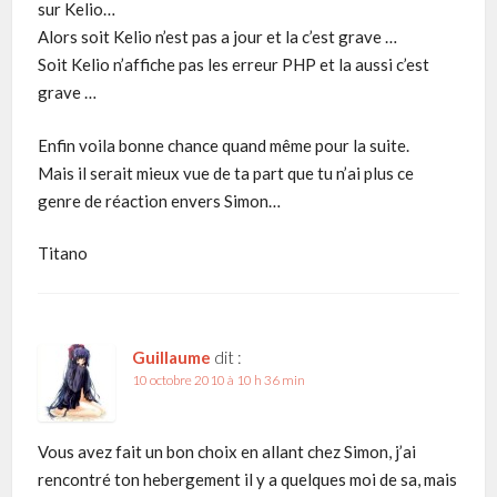
sur Kelio…
Alors soit Kelio n’est pas a jour et la c’est grave …
Soit Kelio n’affiche pas les erreur PHP et la aussi c’est
grave …
Enfin voila bonne chance quand même pour la suite.
Mais il serait mieux vue de ta part que tu n’ai plus ce
genre de réaction envers Simon…
Titano
Guillaume
dit :
10 octobre 2010 à 10 h 36 min
Vous avez fait un bon choix en allant chez Simon, j’ai
rencontré ton hebergement il y a quelques moi de sa, mais