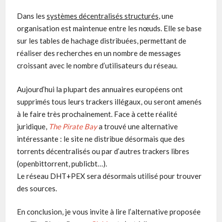
Dans les
systèmes décentralisés structurés
, une
organisation est maintenue entre les nœuds. Elle se base
sur les tables de hachage distribuées, permettant de
réaliser des recherches en un nombre de messages
croissant avec le nombre d’utilisateurs du réseau.
Aujourd’hui la plupart des annuaires européens ont
supprimés tous leurs trackers illégaux, ou seront amenés
à le faire très prochainement. Face à cette réalité
juridique,
The Pirate Bay
a trouvé une alternative
intéressante : le site ne distribue désormais que des
torrents décentralisés ou par d’autres trackers libres
(openbittorrent, publicbt…).
Le réseau DHT+PEX sera désormais utilisé pour trouver
des sources.
En conclusion, je vous invite à lire l’alternative proposée