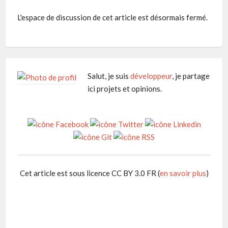
L'espace de discussion de cet article est désormais fermé.
Salut, je suis
développeur
, je partage
ici projets et opinions.
Cet article est sous licence CC BY 3.0 FR (
en savoir plus
)