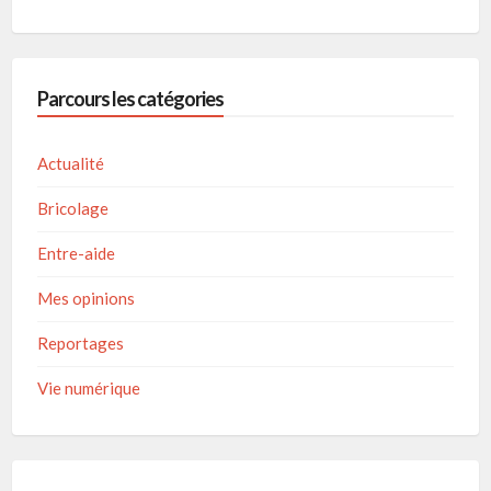
Parcours les catégories
Actualité
Bricolage
Entre-aide
Mes opinions
Reportages
Vie numérique