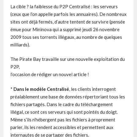
La cible ? la faiblesse du P2P Centralisé : les serveurs
(ceux que l’on appelle parfois les annuaires). De nombreux
sites ont déjà fermés, d’autre tentent de survivre (pensée
émue pour Mininova qui a supprimé jeudi 26 novembre
2009 tous ses torrents illégaux, au nombre de quelques
milliards).
The Pirate Bay travaille sur une nouvelle exploitation du
P2P,
l’occasion de rédiger un nouvel article !
*
Dans le modèle Centralisé
, les clients interrogent
préalablement une base de données répertoriant tous les
fichiers partagés. Dans le cadre du téléchargement
illégal, ce sont ces serveurs qui sont pointés du doigt.
Même s’ils n’hébergent pas les fichiers à proprement
parler, ils les rendent accessibles et permettent aux
internautes de se partager des fichiers.