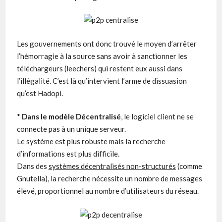
Les gouvernements ont donc trouvé le moyen d’arrêter
l’hémorragie à la source sans avoir à sanctionner les
téléchargeurs (leechers) qui restent eux aussi dans
l’illégalité. C’est là qu’intervient l’arme de dissuasion
qu’est Hadopi.
*
Dans le modèle Décentralisé
, le logiciel client ne se
connecte pas à un unique serveur.
Le système est plus robuste mais la recherche
d’informations est plus difficile.
Dans des
systèmes décentralisés non-structurés
(comme
Gnutella), la recherche nécessite un nombre de messages
élevé, proportionnel au nombre d’utilisateurs du réseau.