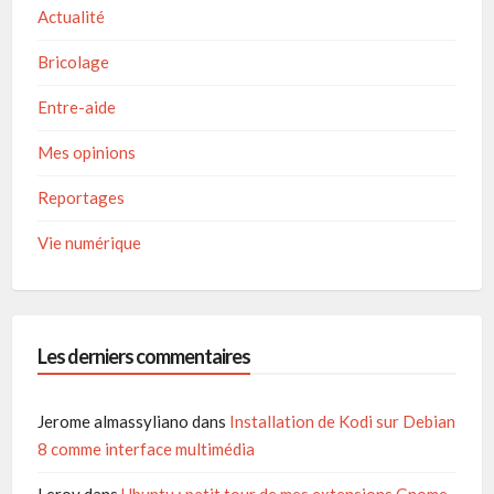
Actualité
Bricolage
Entre-aide
Mes opinions
Reportages
Vie numérique
Les derniers commentaires
Jerome almassyliano
dans
Installation de Kodi sur Debian
8 comme interface multimédia