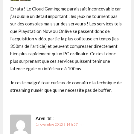
Errata ! Le Cloud Gaming me paraissait inconcevable car
j’ai oublié un détail important : les jeux ne tournent pas
sur des consoles mais sur des serveurs ! Les services tels
que Playstation Now ou Onlive se passent donc de
l’acquisition vidéo, partie la plus coûteuse en temps (les
350ms de l’article) et peuvent compresser directement
bien plus rapidement qu’un PC ordinaire. Ce n’est donc
plus surprenant que ces services puissent tenir une
latence égale ou inférieure à 100ms.
Je reste malgré tout curieux de connaitre la technique de
streaming numérique qui ne nécessite pas de buffer.
Arvil
dit :
1 novembre 2015 à 14 h 57 min