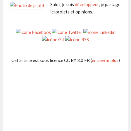
Salut, je suis
développeur
, je partage
ici projets et opinions.
Cet article est sous licence CC BY 3.0 FR (
en savoir plus
)