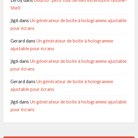
Leroy
dans
Ubuntu : petit tour de mes extensions Gnome-
Shell
jlg6
dans
Un générateur de boite à hologramme ajustable
pour écrans
Gerard
dans
Un générateur de boite à hologramme
ajustable pour écrans
jlg6
dans
Un générateur de boite à hologramme ajustable
pour écrans
Gerard
dans
Un générateur de boite à hologramme
ajustable pour écrans
jlg6
dans
Un générateur de boite à hologramme ajustable
pour écrans