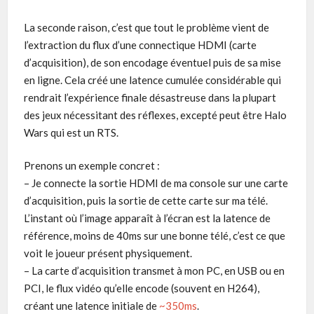
La seconde raison, c’est que tout le problème vient de
l’extraction du flux d’une connectique HDMI (carte
d’acquisition), de son encodage éventuel puis de sa mise
en ligne. Cela créé une latence cumulée considérable qui
rendrait l’expérience finale désastreuse dans la plupart
des jeux nécessitant des réflexes, excepté peut être Halo
Wars qui est un RTS.
Prenons un exemple concret :
– Je connecte la sortie HDMI de ma console sur une carte
d’acquisition, puis la sortie de cette carte sur ma télé.
L’instant où l’image apparaît à l’écran est la latence de
référence, moins de 40ms sur une bonne télé, c’est ce que
voit le joueur présent physiquement.
– La carte d’acquisition transmet à mon PC, en USB ou en
PCI, le flux vidéo qu’elle encode (souvent en H264),
créant une latence initiale de
~350ms
.