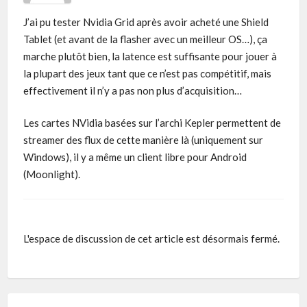
J’ai pu tester Nvidia Grid après avoir acheté une Shield
Tablet (et avant de la flasher avec un meilleur OS…), ça
marche plutôt bien, la latence est suffisante pour jouer à
la plupart des jeux tant que ce n’est pas compétitif, mais
effectivement il n’y a pas non plus d’acquisition…
Les cartes NVidia basées sur l’archi Kepler permettent de
streamer des flux de cette manière là (uniquement sur
Windows), il y a même un client libre pour Android
(Moonlight).
L'espace de discussion de cet article est désormais fermé.