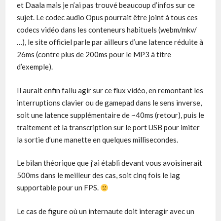
et Daala mais je n’ai pas trouvé beaucoup d’infos sur ce
sujet. Le codec audio Opus pourrait être joint à tous ces
codecs vidéo dans les conteneurs habituels (webm/mkv/
…), le site officiel parle par ailleurs d’une latence réduite à
26ms (contre plus de 200ms pour le MP3 à titre
d’exemple).
Il aurait enfin fallu agir sur ce flux vidéo, en remontant les
interruptions clavier ou de gamepad dans le sens inverse,
soit une latence supplémentaire de ~40ms (retour), puis le
traitement et la transcription sur le port USB pour imiter
la sortie d’une manette en quelques millisecondes.
Le bilan théorique que j’ai établi devant vous avoisinerait
500ms dans le meilleur des cas, soit cinq fois le lag
supportable pour un FPS.
Le cas de figure où un internaute doit interagir avec un