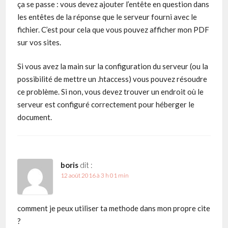
ça se passe : vous devez ajouter l’entête en question dans
les entêtes de la réponse que le serveur fourni avec le
fichier. C’est pour cela que vous pouvez afficher mon PDF
sur vos sites.
Si vous avez la main sur la configuration du serveur (ou la
possibilité de mettre un .htaccess) vous pouvez résoudre
ce problème. Si non, vous devez trouver un endroit où le
serveur est configuré correctement pour héberger le
document.
boris
dit :
12 août 2016 à 3 h 01 min
comment je peux utiliser ta methode dans mon propre cite
?