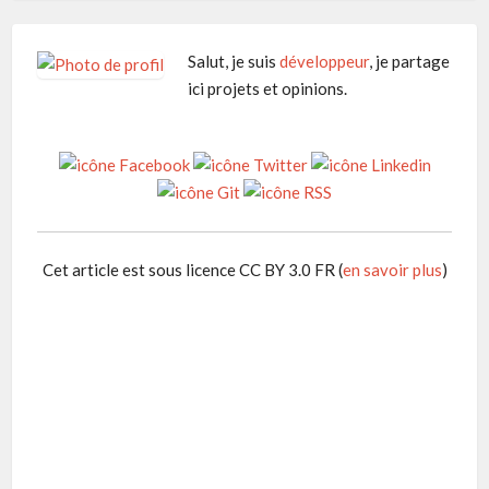
Salut, je suis
développeur
, je partage
ici projets et opinions.
Cet article est sous licence CC BY 3.0 FR (
en savoir plus
)