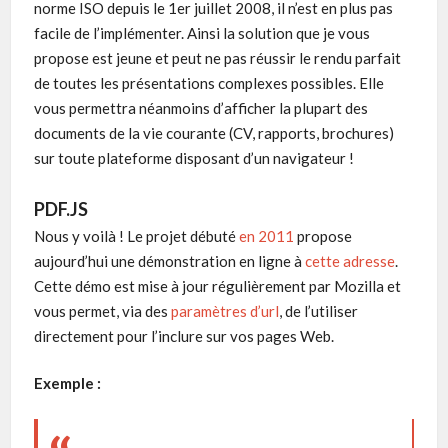
norme ISO depuis le 1er juillet 2008, il n’est en plus pas
facile de l’implémenter. Ainsi la solution que je vous
propose est jeune et peut ne pas réussir le rendu parfait
de toutes les présentations complexes possibles. Elle
vous permettra néanmoins d’afficher la plupart des
documents de la vie courante (CV, rapports, brochures)
sur toute plateforme disposant d’un navigateur !
PDF.JS
Nous y voilà ! Le projet débuté
en 2011
propose
aujourd’hui une démonstration en ligne à
cette adresse
.
Cette démo est mise à jour régulièrement par Mozilla et
vous permet, via des
paramètres d’url
, de l’utiliser
directement pour l’inclure sur vos pages Web.
Exemple :