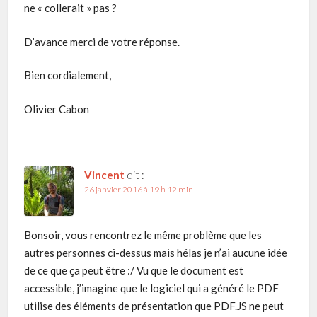
ne « collerait » pas ?
D’avance merci de votre réponse.
Bien cordialement,
Olivier Cabon
Vincent
dit :
26 janvier 2016 à 19 h 12 min
Bonsoir, vous rencontrez le même problème que les
autres personnes ci-dessus mais hélas je n’ai aucune idée
de ce que ça peut être :/ Vu que le document est
accessible, j’imagine que le logiciel qui a généré le PDF
utilise des éléments de présentation que PDF.JS ne peut