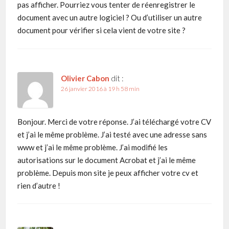
pas afficher. Pourriez vous tenter de réenregistrer le
document avec un autre logiciel ? Ou d’utiliser un autre
document pour vérifier si cela vient de votre site ?
Olivier Cabon
dit :
26 janvier 2016 à 19 h 58 min
Bonjour. Merci de votre réponse. J’ai téléchargé votre CV
et j’ai le même problème. J’ai testé avec une adresse sans
www et j’ai le même problème. J’ai modifié les
autorisations sur le document Acrobat et j’ai le même
problème. Depuis mon site je peux afficher votre cv et
rien d’autre !