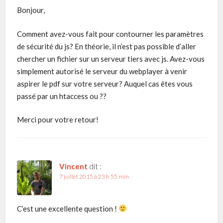
Bonjour,
Comment avez-vous fait pour contourner les paramètres
de sécurité du js? En théorie, il n’est pas possible d’aller
chercher un fichier sur un serveur tiers avec js. Avez-vous
simplement autorisé le serveur du webplayer à venir
aspirer le pdf sur votre serveur? Auquel cas êtes vous
passé par un htaccess ou ??
Merci pour votre retour!
Vincent
dit :
7 juillet 2015 à 23 h 55 min
C’est une excellente question !