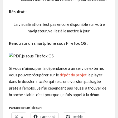
Résultat :
La visualisation n’est pas encore disponible sur votre
navigateur, veillez à le mettre à jour.
Rendu sur un smartphone sous Firefox OS :
Si vous n’aimez pas la dépendance à un service externe,
vous pouvez récupérer sur le
dépôt du projet
le player
dans le dossier «
web
» qui sera une version packagée
prête à l’emploi. Je n’ai cependant pas réussi à trouver de
branche stable, c’est pourquoi je fais appel à la démo.
Partage cet article sur :
X
Facebook
Reddit