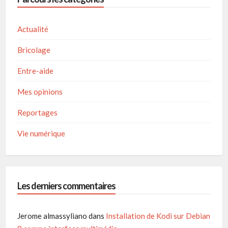
Actualité
Bricolage
Entre-aide
Mes opinions
Reportages
Vie numérique
Les derniers commentaires
Jerome almassyliano
dans
Installation de Kodi sur Debian