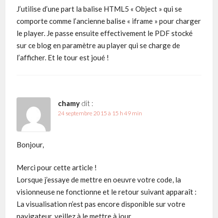
J’utilise d’une part la balise HTML5 « Object » qui se
comporte comme l’ancienne balise « iframe » pour charger
le player. Je passe ensuite effectivement le PDF stocké
sur ce blog en paramètre au player qui se charge de
l’afficher. Et le tour est joué !
chamy
dit :
24 septembre 2015 à 15 h 49 min
Bonjour,
Merci pour cette article !
Lorsque j’essaye de mettre en oeuvre votre code, la
visionneuse ne fonctionne et le retour suivant apparaît :
La visualisation n’est pas encore disponible sur votre
navigateur, veillez à le mettre à jour.