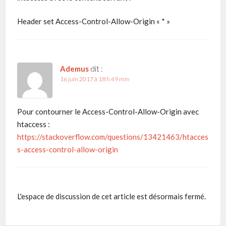
Header set Access-Control-Allow-Origin « * »
Ademus
dit :
16 juin 2017 à 18 h 49 min
Pour contourner le Access-Control-Allow-Origin avec
htaccess :
https://stackoverflow.com/questions/13421463/htacces
s-access-control-allow-origin
L'espace de discussion de cet article est désormais fermé.