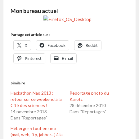
Mon bureau actuel
Partage cet article sur :
X
Facebook
Reddit
Pinterest
E-mail
Similaire
Hackathon Nao 2013 :
Reportage photo du
retour sur ce weekend à la
Karotz
Cité des sciences !
28 décembre 2010
14 novembre 2013
Dans "Reportages"
Dans "Reportages"
Héberger « tout en un »
(mail, web, ftp, jabber…) à la