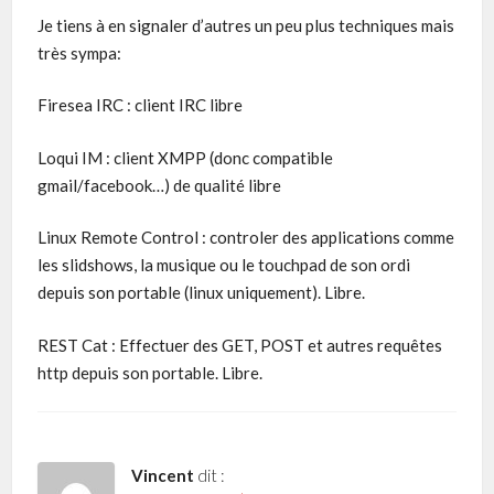
Je tiens à en signaler d’autres un peu plus techniques mais
très sympa:
Firesea IRC : client IRC libre
Loqui IM : client XMPP (donc compatible
gmail/facebook…) de qualité libre
Linux Remote Control : controler des applications comme
les slidshows, la musique ou le touchpad de son ordi
depuis son portable (linux uniquement). Libre.
REST Cat : Effectuer des GET, POST et autres requêtes
http depuis son portable. Libre.
Vincent
dit :