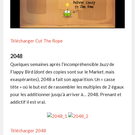
Télécharger Cut The Rope
2048
Quelques semaines après l’incompréhensible
buzz
de
Flappy Bird (dont des copies sont sur le Market, mais
exaspérantes), 2048 a fait son apparition. Un « casse
tête » où le but est de rassembler les multiples de 2 égaux
pour les additionner jusqu’à arriver à… 2048. Prenant et
addictif il est vrai.
Télécharger 2048