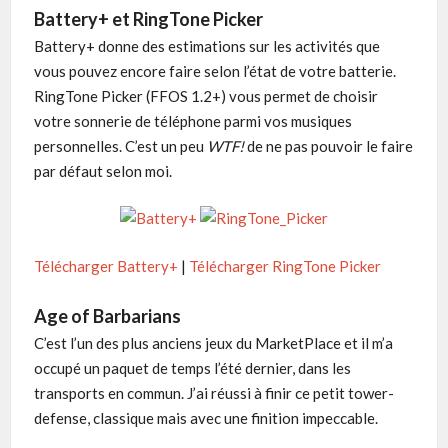
Battery+ et RingTone Picker
Battery+ donne des estimations sur les activités que
vous pouvez encore faire selon l’état de votre batterie.
RingTone Picker (FFOS 1.2+) vous permet de choisir
votre sonnerie de téléphone parmi vos musiques
personnelles. C’est un peu
WTF!
de ne pas pouvoir le faire
par défaut selon moi.
Télécharger Battery+
|
Télécharger RingTone Picker
Age of Barbarians
C’est l’un des plus anciens jeux du MarketPlace et il m’a
occupé un paquet de temps l’été dernier, dans les
transports en commun. J’ai réussi à finir ce petit tower-
defense, classique mais avec une finition impeccable.