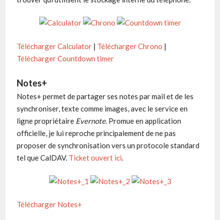
Télécharger Calculator
|
Télécharger Chrono
|
Télécharger Countdown timer
Notes+
Notes+ permet de partager ses notes par mail et de les
synchroniser, texte comme images, avec le service en
ligne propriétaire
Evernote
. Promue en application
officielle, je lui reproche principalement de ne pas
proposer de synchronisation vers un protocole standard
tel que CalDAV.
Ticket ouvert ici
.
Télécharger Notes+