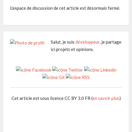
L'espace de discussion de cet article est désormais fermé.
Salut, je suis
développeur
, je partage
ici projets et opinions.
Cet article est sous licence CC BY 3.0 FR (
en savoir plus
)