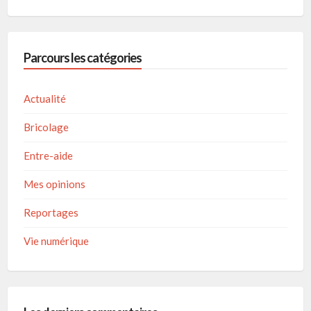
Parcours les catégories
Actualité
Bricolage
Entre-aide
Mes opinions
Reportages
Vie numérique