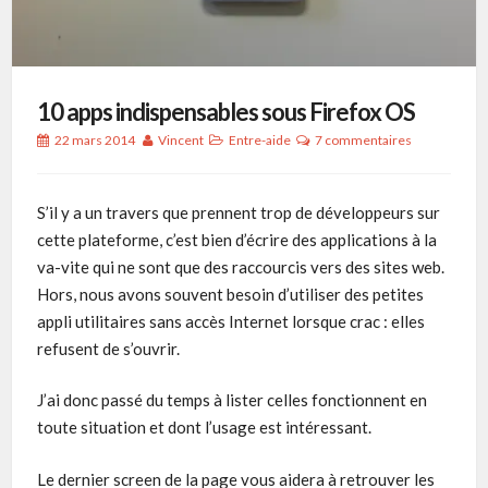
10 apps indispensables sous Firefox OS
22 mars 2014
Vincent
Entre-aide
7 commentaires
S’il y a un travers que prennent trop de développeurs sur
cette plateforme, c’est bien d’écrire des applications à la
va-vite qui ne sont que des raccourcis vers des sites web.
Hors, nous avons souvent besoin d’utiliser des petites
appli utilitaires sans accès Internet lorsque crac : elles
refusent de s’ouvrir.
J’ai donc passé du temps à lister celles fonctionnent en
toute situation et dont l’usage est intéressant.
Le dernier screen de la page vous aidera à retrouver les