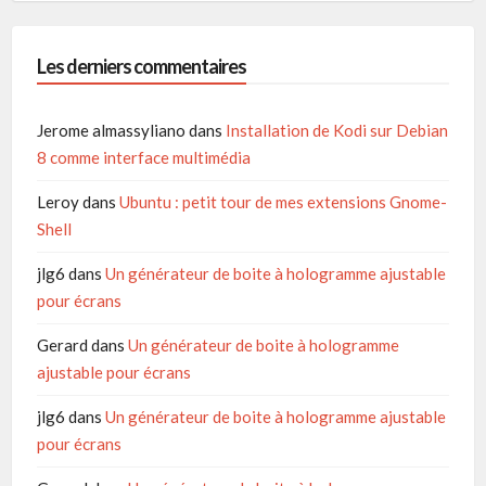
Les derniers commentaires
Jerome almassyliano
dans
Installation de Kodi sur Debian
8 comme interface multimédia
Leroy
dans
Ubuntu : petit tour de mes extensions Gnome-
Shell
jlg6
dans
Un générateur de boite à hologramme ajustable
pour écrans
Gerard
dans
Un générateur de boite à hologramme
ajustable pour écrans
jlg6
dans
Un générateur de boite à hologramme ajustable
pour écrans