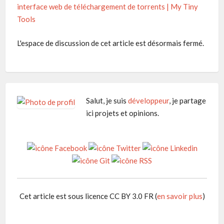
interface web de téléchargement de torrents | My Tiny
Tools
L'espace de discussion de cet article est désormais fermé.
Salut, je suis
développeur
, je partage
ici projets et opinions.
Cet article est sous licence CC BY 3.0 FR (
en savoir plus
)