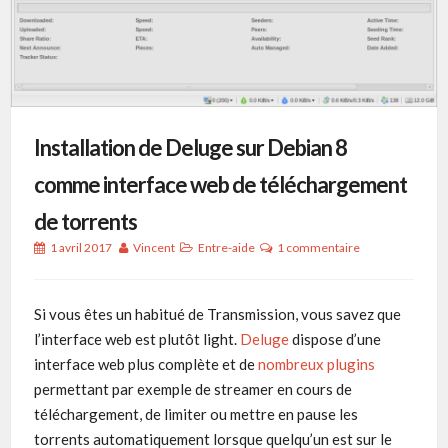
Installation de Deluge sur Debian 8
comme interface web de téléchargement
de torrents
1 avril 2017
Vincent
Entre-aide
1 commentaire
Si vous êtes un habitué de Transmission, vous savez que
l’interface web est plutôt light.
Deluge
dispose d’une
interface web plus complète et de
nombreux plugins
permettant par exemple de streamer en cours de
téléchargement, de limiter ou mettre en pause les
torrents automatiquement lorsque quelqu’un est sur le