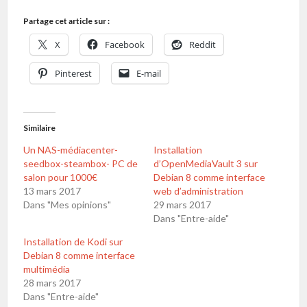
Partage cet article sur :
X
Facebook
Reddit
Pinterest
E-mail
Similaire
Un NAS-médiacenter-
Installation
seedbox-steambox- PC de
d’OpenMediaVault 3 sur
salon pour 1000€
Debian 8 comme interface
13 mars 2017
web d’administration
Dans "Mes opinions"
29 mars 2017
Dans "Entre-aide"
Installation de Kodi sur
Debian 8 comme interface
multimédia
28 mars 2017
Dans "Entre-aide"