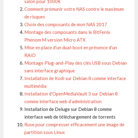
salon pour 1000€
Comment prémunir votre NAS contre le maximum
de risques
Choix des composants de mon NAS 2017
Montage des composants dans le BitFenix
Phenom M version Micro ATX
Mise en place d’un dual-boot en présence d’un
RAID
Montage Plug-and-Play des clés USB sous Debian
sans interface graphique
Installation de Kodi sur Debian 8 comme interface
multimédia
Installation d’OpenMediaVault 3 sur Debian 8
comme interface web d’administration
Installation de Deluge sur Debian 8 comme
interface web de téléchargement de torrents
Ruse pour compresser efficacement une image de
partition sous Linux