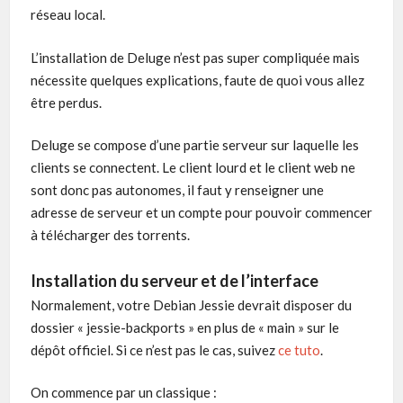
réseau local.
L’installation de Deluge n’est pas super compliquée mais
nécessite quelques explications, faute de quoi vous allez
être perdus.
Deluge se compose d’une partie serveur sur laquelle les
clients se connectent. Le client lourd et le client web ne
sont donc pas autonomes, il faut y renseigner une
adresse de serveur et un compte pour pouvoir commencer
à télécharger des torrents.
Installation du serveur et de l’interface
Normalement, votre Debian Jessie devrait disposer du
dossier « jessie-backports » en plus de « main » sur le
dépôt officiel. Si ce n’est pas le cas, suivez
ce tuto
.
On commence par un classique :