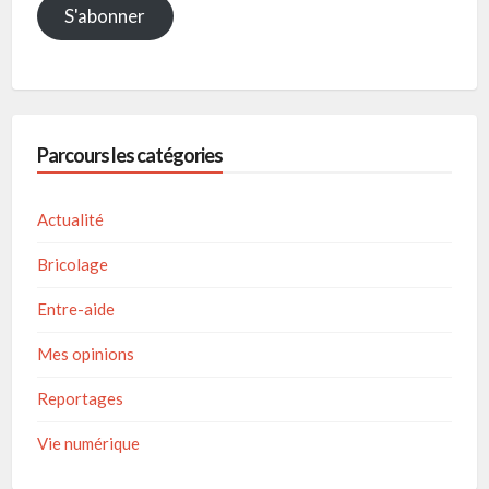
S'abonner
Parcours les catégories
Actualité
Bricolage
Entre-aide
Mes opinions
Reportages
Vie numérique